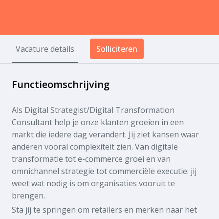
Vacature details
Solliciteren
Functieomschrijving
Als Digital Strategist/Digital Transformation
Consultant help je onze klanten groeien in een
markt die iedere dag verandert. Jij ziet kansen waar
anderen vooral complexiteit zien. Van digitale
transformatie tot e-commerce groei en van
omnichannel strategie tot commerciële executie: jij
weet wat nodig is om organisaties vooruit te
brengen.
Sta jij te springen om retailers en merken naar het