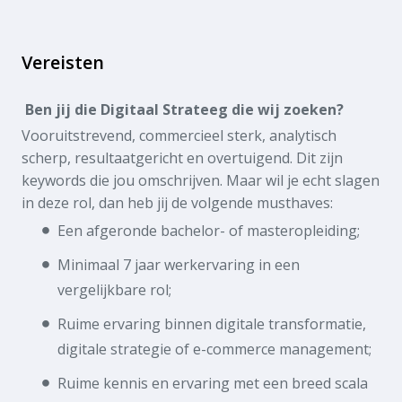
Vereisten
Ben jij die Digitaal Strateeg die wij zoeken?
Vooruitstrevend, commercieel sterk, analytisch
scherp, resultaatgericht en overtuigend. Dit zijn
keywords die jou omschrijven. Maar wil je echt slagen
in deze rol, dan heb jij de volgende musthaves:
Een afgeronde bachelor- of masteropleiding;
Minimaal 7 jaar werkervaring in een
vergelijkbare rol;
Ruime ervaring binnen digitale transformatie,
digitale strategie of e-commerce management;
Ruime kennis en ervaring met een breed scala