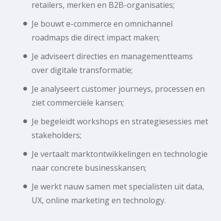
retailers, merken en B2B-organisaties;
Je bouwt e-commerce en omnichannel
roadmaps die direct impact maken;
Je adviseert directies en managementteams
over digitale transformatie;
Je analyseert customer journeys, processen en
ziet commerciële kansen;
Je begeleidt workshops en strategiesessies met
stakeholders;
Je vertaalt marktontwikkelingen en technologie
naar concrete businesskansen;
Je werkt nauw samen met specialisten uit data,
UX, online marketing en technology.