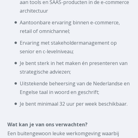
aan tools en SAAS-producten in de e-commerce
architectuur
Aantoonbare ervaring binnen e-commerce,
retail of omnichannel;
Ervaring met stakeholdermanagement op
senior en c-levelniveau;
Je bent sterk in het maken én presenteren van
strategische adviezen;
Uitstekende beheersing van de Nederlandse en
Engelse taal in woord en geschrift;
Je bent minimaal 32 uur per week beschikbaar.
Wat kan je van ons verwachten?
Een buitengewoon leuke werkomgeving waarbij