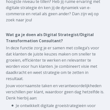
hoogste niveau te tillen? Heb jij ruime ervaring met
digitale strategie én ken jij de dynamiek van e-
commerce en retail als geen ander? Dan zijn wij op
zoek naar jou!
Wat ga je doen als Digital Strategist/Digital
Transformation Consultant?
In deze functie zorg je er samen met collega’s voor
dat klanten de juiste keuzes maken om sneller te
groeien, efficiënter te werken en relevanter te
worden voor hun klanten. Je combineert visie met
daadkracht en weet strategie om te zetten in
resultaat.
Jouw voornaamste taken en verantwoordelijkheden
verschillen per klant, waardoor geen dag hetzelfde is.
Denk hierbij aan:
Je ontwikkelt digitale groeistrategieën voor