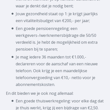
waar je denkt dat je nodig bent;
Jouw gezondheid staat op 1: je krijgt jaarlijks
een vitaliteitsbudget van €200,- per jaar;
Een goede pensioenregeling; een
werkgevers-/werknemersbijdrage die 50/50
verdeeld is. Je hebt de mogelijkheid om extra
pensioen bij te sparen;
Je mag iedere 36 maanden tot €1.000,-
declareren voor de aanschaf van een nieuwe
telefoon. Ook krijg je een maandelijkse
telefoonvergoeding van €10,- netto voor je
abonnementskosten.
En dit bieden we je ook nog allemaal:
Een goede thuiswerkregeling: voor elke dag dat
je thuis werkt, krijg jij een bijdrage van €2,50.