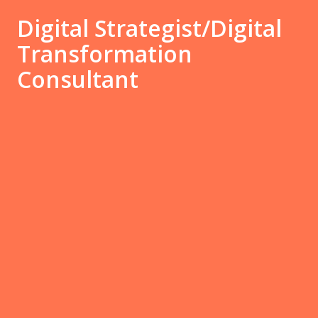
Digital Strategist/Digital
Transformation
Consultant